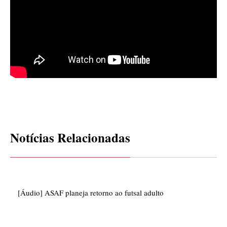
Notícias Relacionadas
[Áudio] ASAF planeja retorno ao futsal adulto