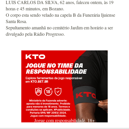
LUIS CARLOS DA SILVA, 62 anos, faleceu ontem, às 19
horas e 45 minutos, em Bozano.
O corpo esta sendo velado na capela B da Funerária Ijuiense
Santa Rosa.
Sepultamento amanhã no cemitério Jardim em horário a ser
divulgado pela Rádio Progresso.
Jogue com responsabilidade. 18+