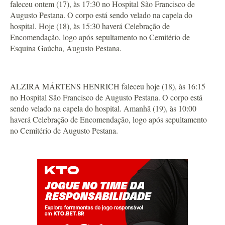
faleceu ontem (17), às 17:30 no Hospital São Francisco de
Augusto Pestana. O corpo está sendo velado na capela do
hospital. Hoje (18), às 15:30 haverá Celebração de
Encomendação, logo após sepultamento no Cemitério de
Esquina Gaúcha, Augusto Pestana.
ALZIRA MÁRTENS HENRICH faleceu hoje (18), às 16:15
no Hospital São Francisco de Augusto Pestana. O corpo está
sendo velado na capela do hospital. Amanhã (19), às 10:00
haverá Celebração de Encomendação, logo após sepultamento
no Cemitério de Augusto Pestana.