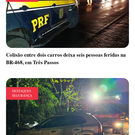
Colisão entre dois carros deixa seis pessoas feridas na
BR-468, em Três Passos
DESTAQUES
SEGURANÇA