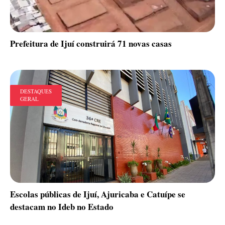
Prefeitura de Ijuí construirá 71 novas casas
DESTAQUES
GERAL
Escolas públicas de Ijuí, Ajuricaba e Catuípe se
destacam no Ideb no Estado