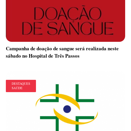
Campanha de doação de sangue será realizada neste
sábado no Hospital de Três Passos
DESTAQUES
SAÚDE