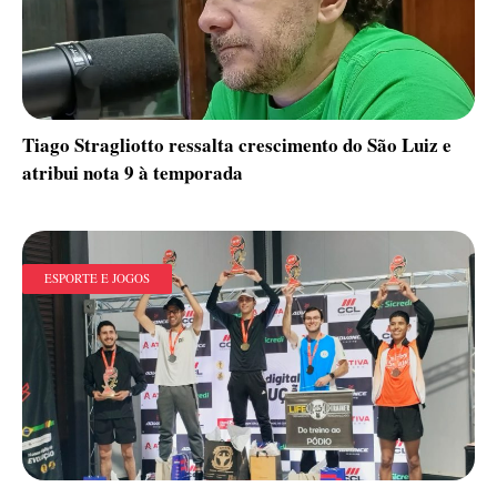
Tiago Stragliotto ressalta crescimento do São Luiz e
atribui nota 9 à temporada
ESPORTE E JOGOS