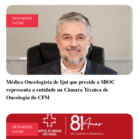
DESTAQUES
SAÚDE
Médico Oncologista de Ijuí que preside a SBOC
representa a entidade na Câmara Técnica de
Oncologia do CFM
DESTAQUES
SAÚDE