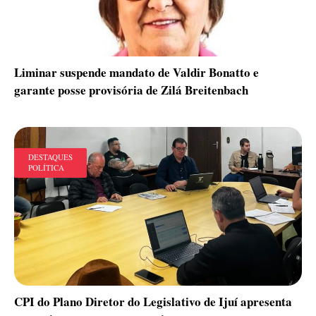
Liminar suspende mandato de Valdir Bonatto e
garante posse provisória de Zilá Breitenbach
DESTAQUES
POLÍTICA
CPI do Plano Diretor do Legislativo de Ijuí apresenta