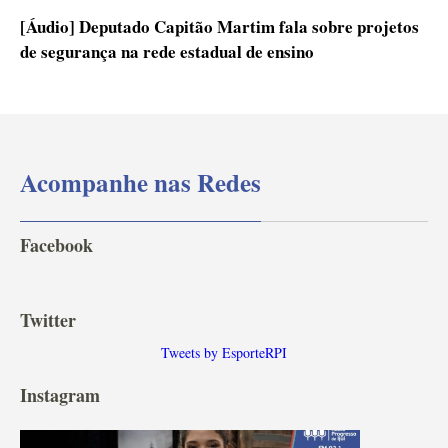
[Áudio] Deputado Capitão Martim fala sobre projetos
de segurança na rede estadual de ensino
Acompanhe nas Redes
Facebook
Twitter
Tweets by EsporteRPI
Instagram