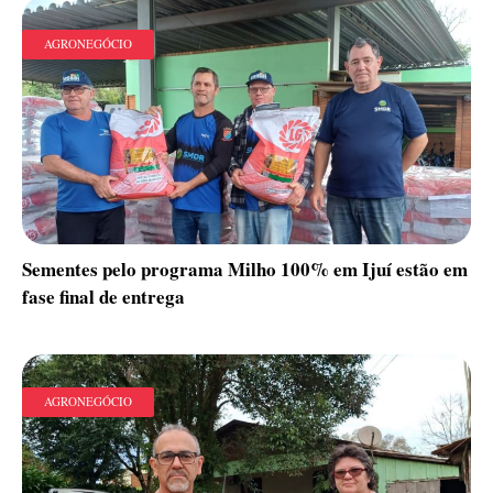
AGRONEGÓCIO
Sementes pelo programa Milho 100% em Ijuí estão em
fase final de entrega
AGRONEGÓCIO