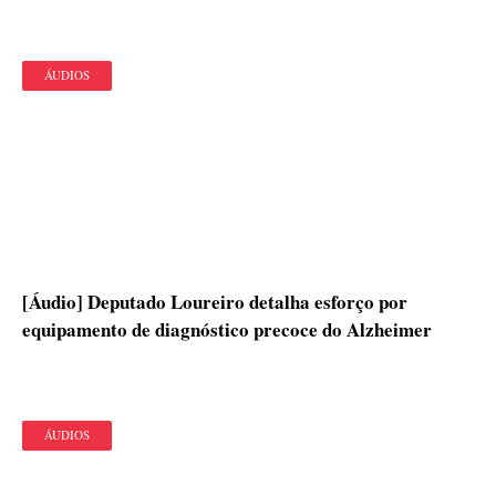
ÁUDIOS
[Áudio] Deputado Loureiro detalha esforço por
equipamento de diagnóstico precoce do Alzheimer
ÁUDIOS