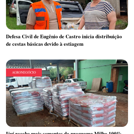
Defesa Civil de Eugênio de Castro inicia distribuição
de cestas básicas devido à estiagem
AGRONEGÓCIO
Ijuí recebe mais sementes do programa Milho 100%