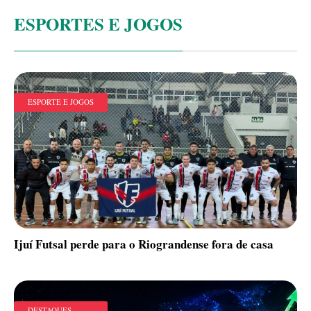
ESPORTES E JOGOS
ESPORTE E JOGOS
Ijuí Futsal perde para o Riograndense fora de casa
DESTAQUES