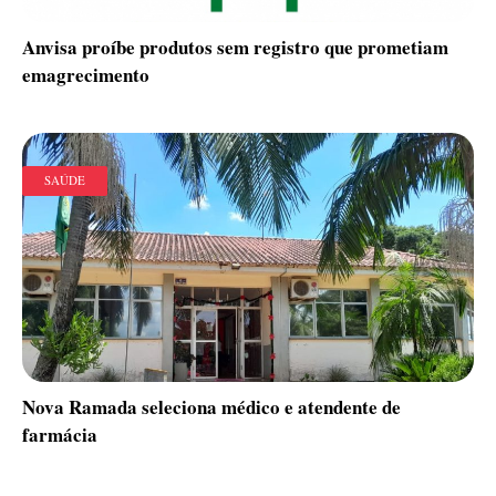
Anvisa proíbe produtos sem registro que prometiam
emagrecimento
SAÚDE
Nova Ramada seleciona médico e atendente de
farmácia