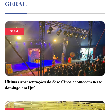
GERAL
GERAL
Últimas apresentações do Sesc Circo acontecem neste
domingo em Ijuí