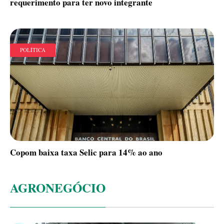
requerimento para ter novo integrante
POLÍTICA
Copom baixa taxa Selic para 14% ao ano
AGRONEGÓCIO