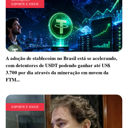
ESPORTE E JOGOS
A adoção de stablecoins no Brasil está se acelerando,
com detentores de USDT podendo ganhar até US$
3.700 por dia através da mineração em nuvem da
FTM...
ESPORTE E JOGOS