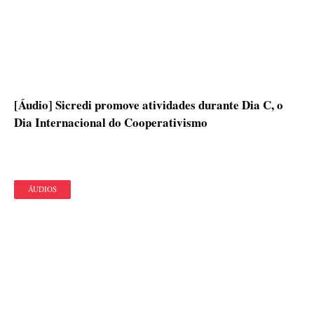
[Áudio] Sicredi promove atividades durante Dia C, o
Dia Internacional do Cooperativismo
ÁUDIOS