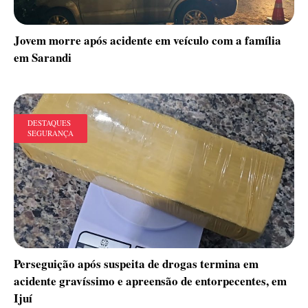
Jovem morre após acidente em veículo com a família
em Sarandi
DESTAQUES
SEGURANÇA
Perseguição após suspeita de drogas termina em
acidente gravíssimo e apreensão de entorpecentes, em
Ijuí