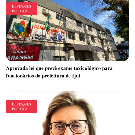
DESTAQUES
POLÍTICA
Aprovada lei que prevê exame toxicológico para
funcionários da prefeitura de Ijuí
DESTAQUES
POLÍTICA