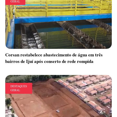
GERAL
Corsan restabelece abastecimento de água em três
bairros de Ijuí após conserto de rede rompida
DESTAQUES
GERAL