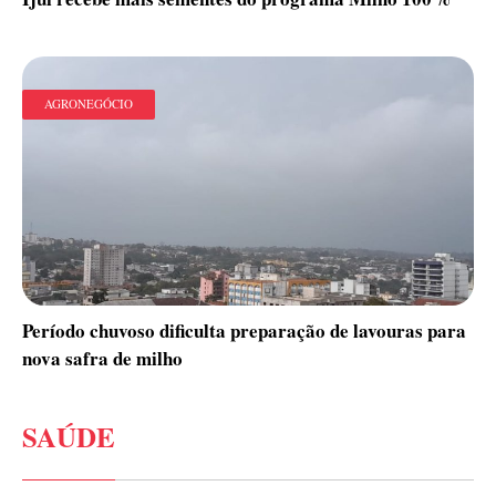
AGRONEGÓCIO
Período chuvoso dificulta preparação de lavouras para
nova safra de milho
SAÚDE