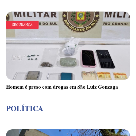
SEGURANÇA
Homem é preso com drogas em São Luiz Gonzaga
POLÍTICA