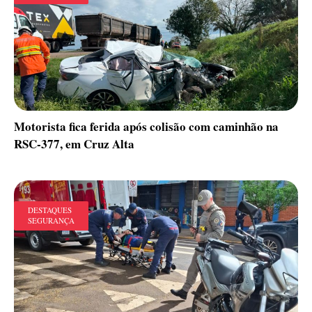
Motorista fica ferida após colisão com caminhão na
RSC-377, em Cruz Alta
DESTAQUES
SEGURANÇA