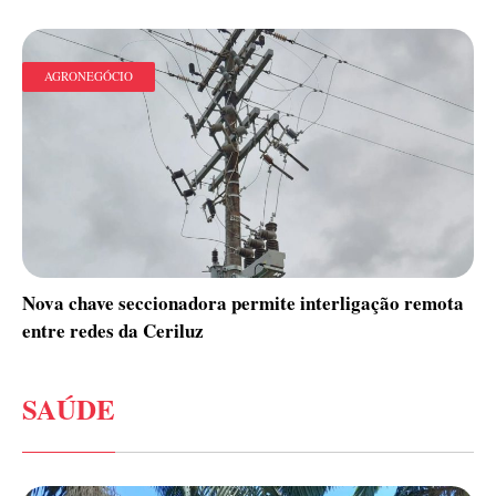
AGRONEGÓCIO
Nova chave seccionadora permite interligação remota
entre redes da Ceriluz
SAÚDE