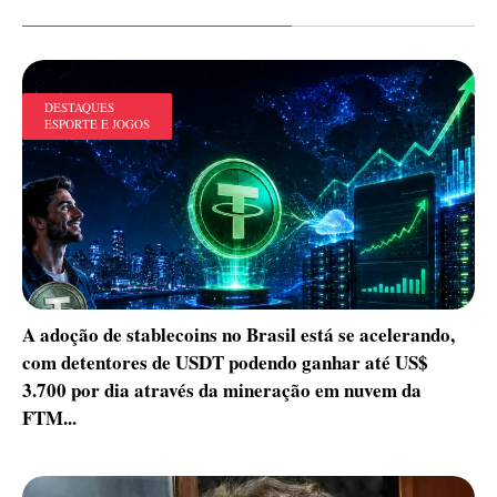
DESTAQUES
ESPORTE E JOGOS
A adoção de stablecoins no Brasil está se acelerando,
com detentores de USDT podendo ganhar até US$
3.700 por dia através da mineração em nuvem da
FTM...