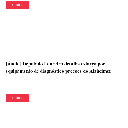
ÁUDIOS
[Áudio] Deputado Loureiro detalha esforço por
equipamento de diagnóstico precoce do Alzheimer
ÁUDIOS