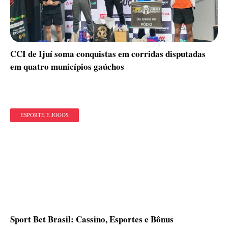
CCI de Ijuí soma conquistas em corridas disputadas
em quatro municípios gaúchos
ESPORTE E JOGOS
Sport Bet Brasil: Cassino, Esportes e Bônus