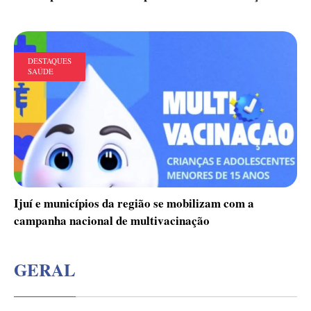
DESTAQUES
SAÚDE
Ijuí e municípios da região se mobilizam com a
campanha nacional de multivacinação
GERAL