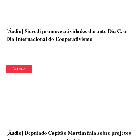
[Áudio] Sicredi promove atividades durante Dia C, o
Dia Internacional do Cooperativismo
ÁUDIOS
[Áudio] Deputado Capitão Martim fala sobre projetos