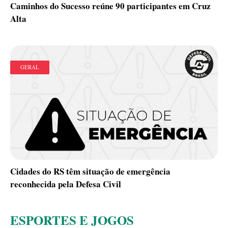
Caminhos do Sucesso reúne 90 participantes em Cruz
Alta
GERAL
Cidades do RS têm situação de emergência
reconhecida pela Defesa Civil
ESPORTES E JOGOS