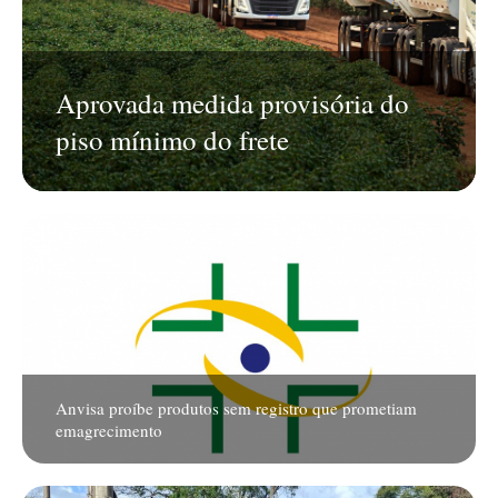
Aprovada medida provisória do
piso mínimo do frete
Anvisa proíbe produtos sem registro que prometiam
emagrecimento