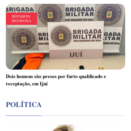
DESTAQUES
SEGURANÇA
Dois homens são presos por furto qualificado e
receptação, em Ijuí
POLÍTICA