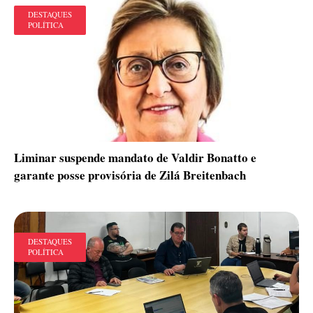
DESTAQUES
POLÍTICA
Liminar suspende mandato de Valdir Bonatto e
garante posse provisória de Zilá Breitenbach
DESTAQUES
POLÍTICA