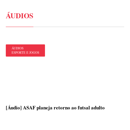
ÁUDIOS
ÁUDIOS
ESPORTE E JOGOS
[Áudio] ASAF planeja retorno ao futsal adulto