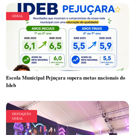
GERAL
Escola Municipal Pejuçara supera metas nacionais do
Ideb
DESTAQUES
GERAL