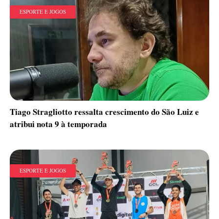
ESPORTE E JOGOS
Tiago Stragliotto ressalta crescimento do São Luiz e
atribui nota 9 à temporada
ESPORTE E JOGOS