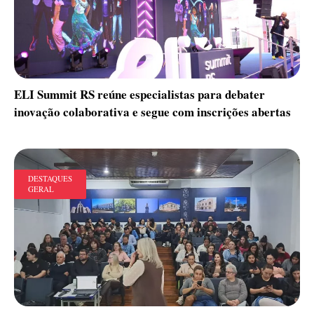
ELI Summit RS reúne especialistas para debater
inovação colaborativa e segue com inscrições abertas
DESTAQUES
GERAL