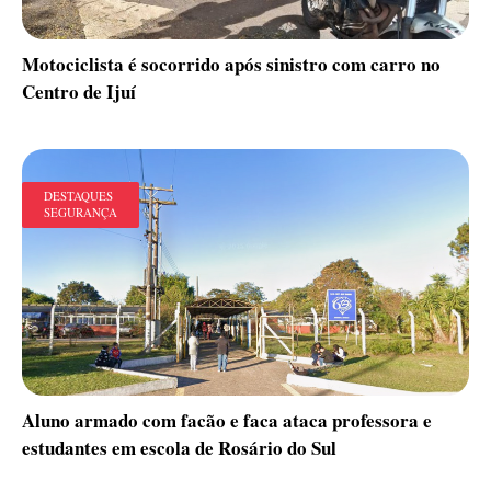
Motociclista é socorrido após sinistro com carro no
Centro de Ijuí
DESTAQUES
SEGURANÇA
Aluno armado com facão e faca ataca professora e
estudantes em escola de Rosário do Sul