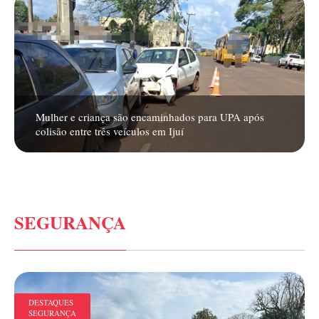
Mulher e criança são encaminhados para UPA após
colisão entre três veículos em Ijuí
SEGURANÇA
DESTAQUES
SEGURANÇA