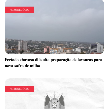
AGRONEGÓCIO
Período chuvoso dificulta preparação de lavouras para
nova safra de milho
AGRONEGÓCIO