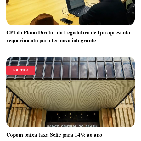
CPI do Plano Diretor do Legislativo de Ijuí apresenta
requerimento para ter novo integrante
POLÍTICA
Copom baixa taxa Selic para 14% ao ano