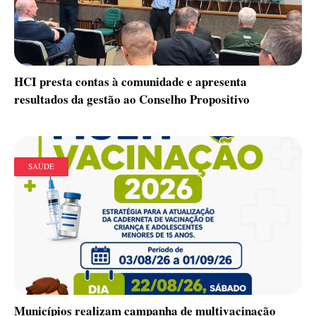
HCI presta contas à comunidade e apresenta
resultados da gestão ao Conselho Propositivo
SAÚDE
Municípios realizam campanha de multivacinação