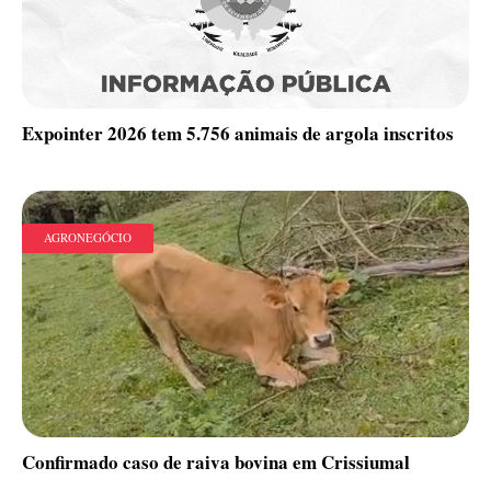
Expointer 2026 tem 5.756 animais de argola inscritos
AGRONEGÓCIO
Confirmado caso de raiva bovina em Crissiumal