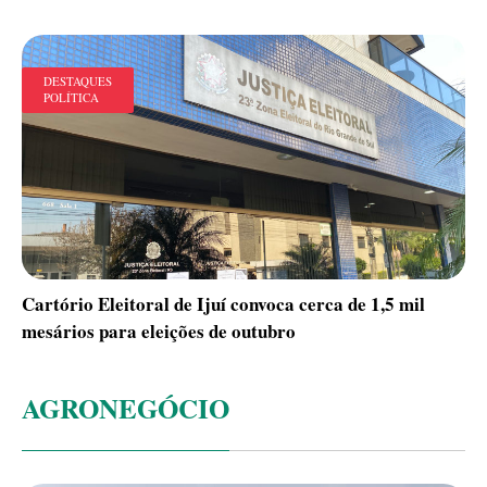
DESTAQUES
POLÍTICA
Cartório Eleitoral de Ijuí convoca cerca de 1,5 mil
mesários para eleições de outubro
AGRONEGÓCIO