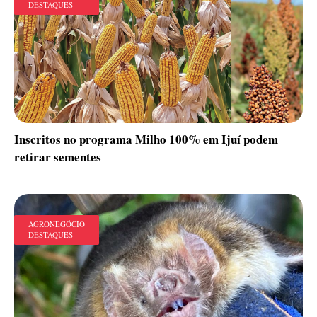
DESTAQUES
Inscritos no programa Milho 100% em Ijuí podem
retirar sementes
AGRONEGÓCIO
DESTAQUES