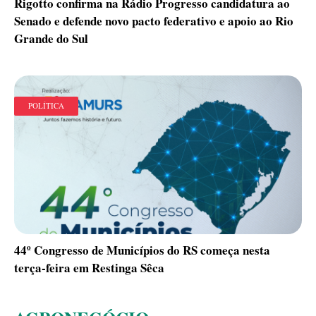
Rigotto confirma na Rádio Progresso candidatura ao
Senado e defende novo pacto federativo e apoio ao Rio
Grande do Sul
POLÍTICA
44º Congresso de Municípios do RS começa nesta
terça-feira em Restinga Sêca