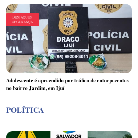
DESTAQUES
SEGURANÇA
Adolescente é apreendido por tráfico de entorpecentes
no bairro Jardim, em Ijuí
POLÍTICA