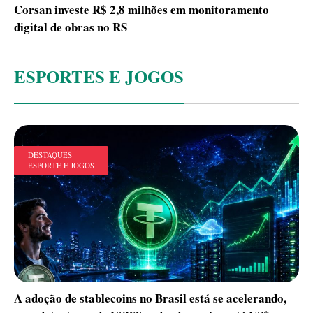
Corsan investe R$ 2,8 milhões em monitoramento
digital de obras no RS
ESPORTES E JOGOS
DESTAQUES
ESPORTE E JOGOS
A adoção de stablecoins no Brasil está se acelerando,