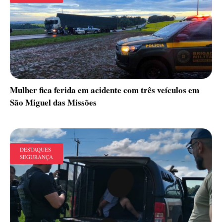
Mulher fica ferida em acidente com três veículos em
São Miguel das Missões
DESTAQUES
SEGURANÇA