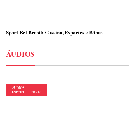
Sport Bet Brasil: Cassino, Esportes e Bônus
ÁUDIOS
ÁUDIOS
ESPORTE E JOGOS