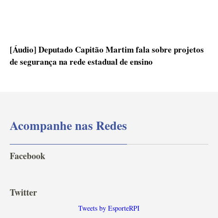
[Áudio] Deputado Capitão Martim fala sobre projetos
de segurança na rede estadual de ensino
Acompanhe nas Redes
Facebook
Twitter
Tweets by EsporteRPI