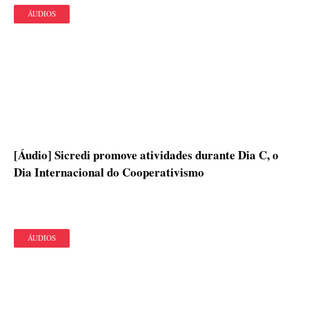
ÁUDIOS
[Áudio] Sicredi promove atividades durante Dia C, o
Dia Internacional do Cooperativismo
ÁUDIOS