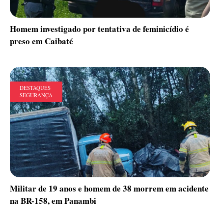
Homem investigado por tentativa de feminicídio é
preso em Caibaté
DESTAQUES
SEGURANÇA
Militar de 19 anos e homem de 38 morrem em acidente
na BR-158, em Panambi