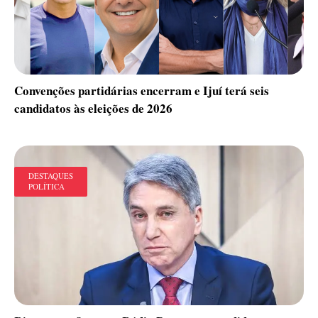
Convenções partidárias encerram e Ijuí terá seis
candidatos às eleições de 2026
DESTAQUES
POLÍTICA