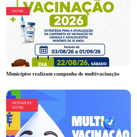
SAÚDE
Municípios realizam campanha de multivacinação
DESTAQUES
SAÚDE