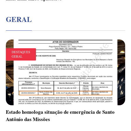
GERAL
DESTAQUES
GERAL
Estado homologa situação de emergência de Santo
Antônio das Missões