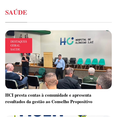
SAÚDE
DESTAQUES
GERAL
SAÚDE
HCI presta contas à comunidade e apresenta
resultados da gestão ao Conselho Propositivo