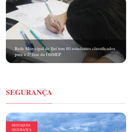
Rede Municipal de Ijuí tem 80 estudantes classificados
para a 2ª fase da OBMEP
SEGURANÇA
DESTAQUES
SEGURANÇA