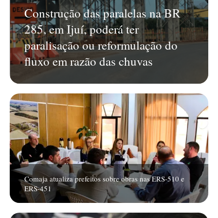
Construção das paralelas na BR
285, em Ijuí, poderá ter
paralisação ou reformulação do
fluxo em razão das chuvas
Comaja atualiza prefeitos sobre obras nas ERS-510 e
ERS-451