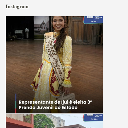
Instagram