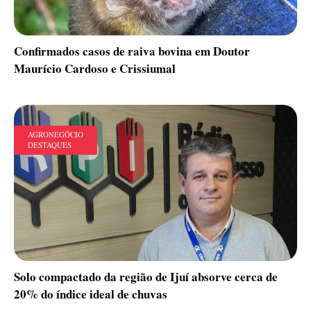
Confirmados casos de raiva bovina em Doutor
Maurício Cardoso e Crissiumal
AGRONEGÓCIO
DESTAQUES
Solo compactado da região de Ijuí absorve cerca de
20% do índice ideal de chuvas