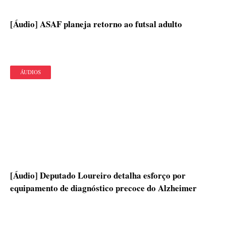
[Áudio] ASAF planeja retorno ao futsal adulto
ÁUDIOS
[Áudio] Deputado Loureiro detalha esforço por
equipamento de diagnóstico precoce do Alzheimer