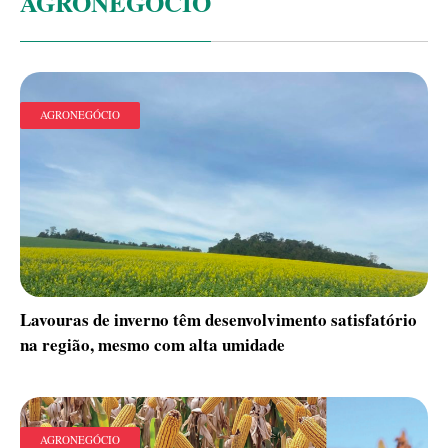
AGRONEGÓCIO
AGRONEGÓCIO
Lavouras de inverno têm desenvolvimento satisfatório
na região, mesmo com alta umidade
AGRONEGÓCIO