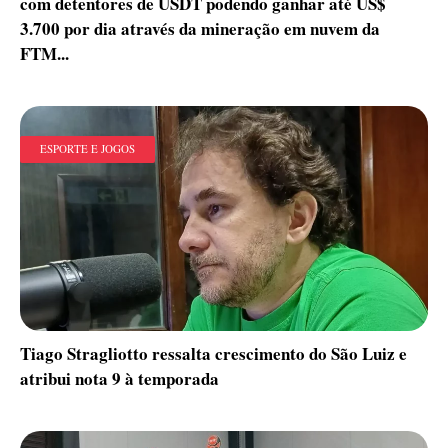
com detentores de USDT podendo ganhar até US$
3.700 por dia através da mineração em nuvem da
FTM...
ESPORTE E JOGOS
Tiago Stragliotto ressalta crescimento do São Luiz e
atribui nota 9 à temporada