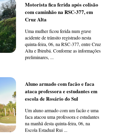
Motorista fica ferida após colisão
com caminhão na RSC-377, em
Cruz Alta
Uma mulher ficou ferida num grave
acidente de trânsito registrado nesta
quinta-feira, 06, na RSC-377, entre Cruz
Alta e Ibirubá. Conforme as informações
preliminares, ...
Aluno armado com facão e faca
ataca professora e estudantes em
escola de Rosário do Sul
Um aluno armado com um facão e uma
faca atacou uma professora e estudantes
na manhã desta quinta-feira, 06, na
Escola Estadual Rui ...