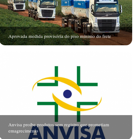
Aprovada medida provisória do piso mínimo do frete
Anvisa proíbe produtos sem registro que prometiam
emagrecimento