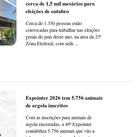
cerca de 1,5 mil mesários para
eleições de outubro
Cerca de 1.350 pessoas estão
convocadas para trabalhar nas eleições
gerais do país desse ano, na área da 23ª
Zona Eleitoral, com sede ...
Expointer 2026 tem 5.756 animais
de argola inscritos
Com as inscrições para animais de
argola encerradas, a 49ª Expointer
contabiliza 5.756 animais que vão a