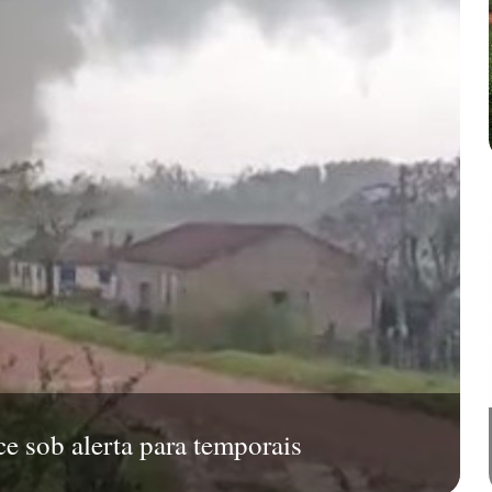
e sob alerta para temporais