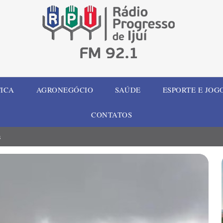
TICA
AGRONEGÓCIO
SAÚDE
ESPORTE E JOG
CONTATOS
s