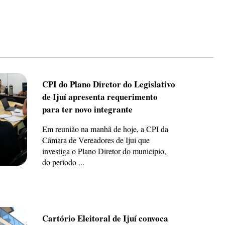
CPI do Plano Diretor do Legislativo
de Ijuí apresenta requerimento
para ter novo integrante
Em reunião na manhã de hoje, a CPI da
Câmara de Vereadores de Ijuí que
investiga o Plano Diretor do município,
do período ...
Cartório Eleitoral de Ijuí convoca