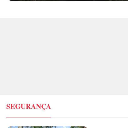
SEGURANÇA