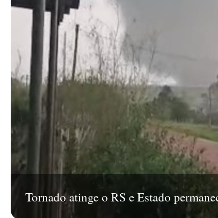
Tornado atinge o RS e Estado permanec