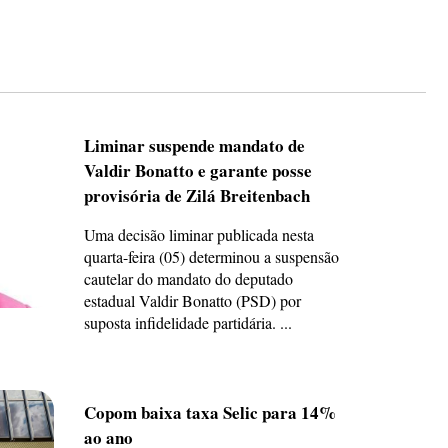
Liminar suspende mandato de
Valdir Bonatto e garante posse
provisória de Zilá Breitenbach
Uma decisão liminar publicada nesta
quarta-feira (05) determinou a suspensão
cautelar do mandato do deputado
estadual Valdir Bonatto (PSD) por
suposta infidelidade partidária. ...
Copom baixa taxa Selic para 14%
ao ano