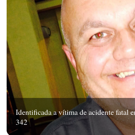
Identificada a vítima de acidente fata
342