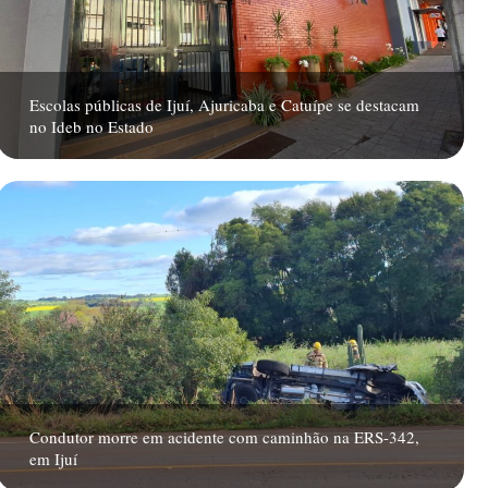
Escolas públicas de Ijuí, Ajuricaba e Catuípe se destacam
no Ideb no Estado
Condutor morre em acidente com caminhão na ERS-342,
em Ijuí