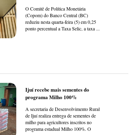
O Comitê de Política Monetária
(Copom) do Banco Central (BC)
reduziu nesta quarta-feira (5) em 0,25
ponto percentual a Taxa Selic, a taxa ...
Ijuí recebe mais sementes do
programa Milho 100%
A secretaria de Desenvolvimento Rural
de Ijuí realiza entrega de sementes de
milho para agricultores inscritos no
programa estadual Milho 100%. O