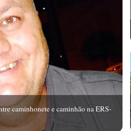
l entre caminhonete e caminhão na ERS-