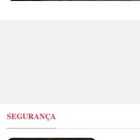
SEGURANÇA