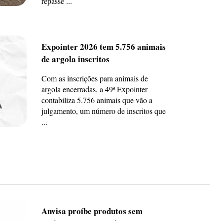
repasse ...
Expointer 2026 tem 5.756 animais
de argola inscritos
Com as inscrições para animais de
argola encerradas, a 49ª Expointer
contabiliza 5.756 animais que vão a
julgamento, um número de inscritos que
...
Anvisa proíbe produtos sem