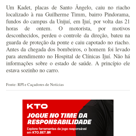
Um Kadet, placas de Santo Ângelo, caiu no riacho
localizado à rua Guilherme Timm, bairro Pindorama,
fundos do campus da Unijuí, em Ijuí, por volta das 21
horas de ontem. O motorista, por motivos
desconhecidos, perdeu o controle da direção, bateu na
guarda de proteção da ponte e caiu capotado no riacho.
Antes da chegada dos bombeiros, o homem foi levado
para atendimento no Hospital de Clínicas Ijuí. Não há
informações sobre o estado de saúde. A princípio ele
estava sozinho no carro.
Fonte: RPI e Caçadores de Notícias