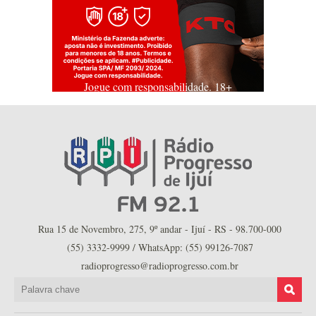
Jogue com responsabilidade. 18+
Rua 15 de Novembro, 275, 9º andar - Ijuí - RS - 98.700-000
(55) 3332-9999 / WhatsApp: (55) 99126-7087
radioprogresso@radioprogresso.com.br