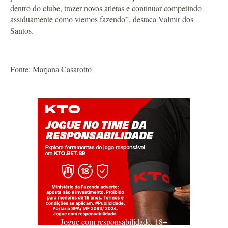
dentro do clube, trazer novos atletas e continuar competindo
assiduamente como viemos fazendo”, destaca Valmir dos
Santos.
Fonte: Marjana Casarotto
Jogue com responsabilidade. 18+