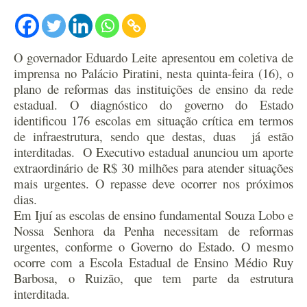
O governador Eduardo Leite apresentou em coletiva de
imprensa no Palácio Piratini, nesta quinta-feira (16), o
plano de reformas das instituições de ensino da rede
estadual. O diagnóstico do governo do Estado
identificou 176 escolas em situação crítica em termos
de infraestrutura, sendo que destas, duas já estão
interditadas. O Executivo estadual anunciou um aporte
extraordinário de R$ 30 milhões para atender situações
mais urgentes. O repasse deve ocorrer nos próximos
dias.
Em Ijuí as escolas de ensino fundamental Souza Lobo e
Nossa Senhora da Penha necessitam de reformas
urgentes, conforme o Governo do Estado. O mesmo
ocorre com a Escola Estadual de Ensino Médio Ruy
Barbosa, o Ruizão, que tem parte da estrutura
interditada.