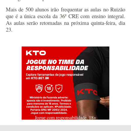
Mais de 500 alunos irão frequentar as aulas no Ruizão
que é a única escola da 36ª CRE com ensino integral.
As aulas serão retomadas na próxima quinta-feira, dia
23.
Jogue com responsabilidade. 18+