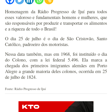
Homenagem da Rádio Progresso de Ijuí para todos
esses valoroso e fundamentais homens e mulheres, que
são responsáveis por produzir e transportar os alimentos
e a riqueza de todo o Brasil!
O dia 25 de julho é o dia de São Cristovão, Santo
Católico, padroeiro dos motoristas.
Nessa data também, mas em 1968, foi instituído o dia
do Colono, com a lei federal 5.496. Ela marca a
chegada dos primeiros imigrantes alemães em Porto
Alegre a grande maioria deles colonos, ocorrida em 25
de julho de 1824.
Fonte: Rádio Progresso de Ijuí