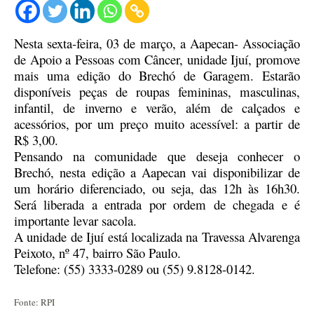
Nesta sexta-feira, 03 de março, a Aapecan- Associação
de Apoio a Pessoas com Câncer, unidade Ijuí, promove
mais uma edição do Brechó de Garagem. Estarão
disponíveis peças de roupas femininas, masculinas,
infantil, de inverno e verão, além de calçados e
acessórios, por um preço muito acessível: a partir de
R$ 3,00.
Pensando na comunidade que deseja conhecer o
Brechó, nesta edição a Aapecan vai disponibilizar de
um horário diferenciado, ou seja, das 12h às 16h30.
Será liberada a entrada por ordem de chegada e é
importante levar sacola.
A unidade de Ijuí está localizada na Travessa Alvarenga
Peixoto, nº 47, bairro São Paulo.
Telefone: (55) 3333-0289 ou (55) 9.8128-0142.
Fonte: RPI