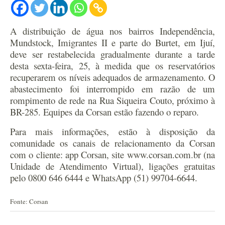
A distribuição de água nos bairros Independência,
Mundstock, Imigrantes II e parte do Burtet, em Ijuí,
deve ser restabelecida gradualmente durante a tarde
desta sexta-feira, 25, à medida que os reservatórios
recuperarem os níveis adequados de armazenamento. O
abastecimento foi interrompido em razão de um
rompimento de rede na Rua Siqueira Couto, próximo à
BR-285. Equipes da Corsan estão fazendo o reparo.
Para mais informações, estão à disposição da
comunidade os canais de relacionamento da Corsan
com o cliente: app Corsan, site www.corsan.com.br (na
Unidade de Atendimento Virtual), ligações gratuitas
pelo 0800 646 6444 e WhatsApp (51) 99704-6644.
Fonte: Corsan