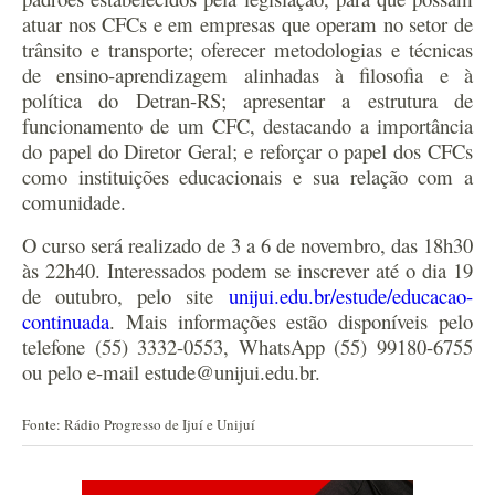
atuar nos CFCs e em empresas que operam no setor de
trânsito e transporte; oferecer metodologias e técnicas
de ensino-aprendizagem alinhadas à filosofia e à
política do Detran-RS; apresentar a estrutura de
funcionamento de um CFC, destacando a importância
do papel do Diretor Geral; e reforçar o papel dos CFCs
como instituições educacionais e sua relação com a
comunidade.
O curso será realizado de 3 a 6 de novembro, das 18h30
às 22h40. Interessados podem se inscrever até o dia 19
de outubro, pelo site
unijui.edu.br/estude/educacao-
continuada
. Mais informações estão disponíveis pelo
telefone (55) 3332-0553, WhatsApp (55) 99180-6755
ou pelo e-mail
estude@unijui.edu.br
.
Fonte: Rádio Progresso de Ijuí e Unijuí