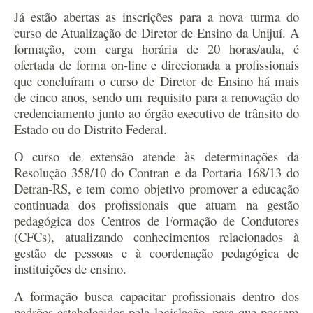
Já estão abertas as inscrições para a nova turma do
curso de Atualização de Diretor de Ensino da Unijuí. A
formação, com carga horária de 20 horas/aula, é
ofertada de forma on-line e direcionada a profissionais
que concluíram o curso de Diretor de Ensino há mais
de cinco anos, sendo um requisito para a renovação do
credenciamento junto ao órgão executivo de trânsito do
Estado ou do Distrito Federal.
O curso de extensão atende às determinações da
Resolução 358/10 do Contran e da Portaria 168/13 do
Detran-RS, e tem como objetivo promover a educação
continuada dos profissionais que atuam na gestão
pedagógica dos Centros de Formação de Condutores
(CFCs), atualizando conhecimentos relacionados à
gestão de pessoas e à coordenação pedagógica de
instituições de ensino.
A formação busca capacitar profissionais dentro dos
padrões estabelecidos pela legislação, para que possam