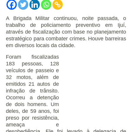
A Brigada Militar continuou, noite passada, o
trabalho de policiamento preventivo em Ijuí,
através de fiscalização com base no planejamento
estratégico para combater crimes. Houve barreiras
em diversos locais da cidade.
Foram fiscalizadas
183 pessoas, 128
veículos de passeio e
32 motos, além de
emitidos 21 autos de
infração de trânsito.
Ocorreu a detenção
de dois homens. Um
deles, de 59 anos, foi
preso por resistência,
ameaça e
desobediência. Ele foi levado à delegacia de