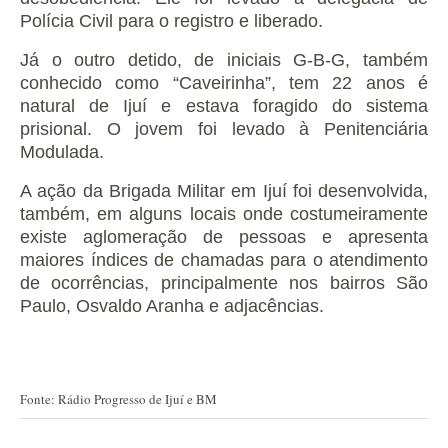
Polícia Civil para o registro e liberado.
Já o outro detido, de iniciais G-B-G, também
conhecido como “Caveirinha”, tem 22 anos é
natural de Ijuí e estava foragido do sistema
prisional. O jovem foi levado à Penitenciária
Modulada.
A ação da Brigada Militar em Ijuí foi desenvolvida,
também, em alguns locais onde costumeiramente
existe aglomeração de pessoas e apresenta
maiores índices de chamadas para o atendimento
de ocorrências, principalmente nos bairros São
Paulo, Osvaldo Aranha e adjacências.
Fonte: Rádio Progresso de Ijuí e BM