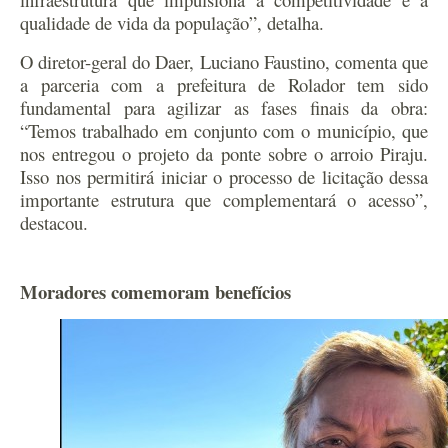
qualidade de vida da população”, detalha.
O diretor-geral do Daer, Luciano Faustino, comenta que
a parceria com a prefeitura de Rolador tem sido
fundamental para agilizar as fases finais da obra:
“Temos trabalhado em conjunto com o município, que
nos entregou o projeto da ponte sobre o arroio Piraju.
Isso nos permitirá iniciar o processo de licitação dessa
importante estrutura que complementará o acesso”,
destacou.
Moradores comemoram benefícios