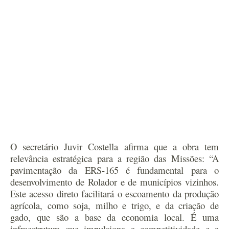
O secretário Juvir Costella afirma que a obra tem
relevância estratégica para a região das Missões: “A
pavimentação da ERS-165 é fundamental para o
desenvolvimento de Rolador e de municípios vizinhos.
Este acesso direto facilitará o escoamento da produção
agrícola, como soja, milho e trigo, e da criação de
gado, que são a base da economia local. É uma
infraestrutura que impulsiona a competitividade e a