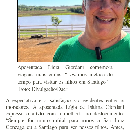
Aposentada Lígia Giordani comemora
viagens mais curtas: “Levamos metade do
tempo para visitar os filhos em Santiago” –
Foto: Divulgação/Daer
A expectativa e a satisfação são evidentes entre os
moradores. A aposentada Lígia de Fátima Giordani
expressa o alívio com a melhoria no deslocamento:
“Sempre foi muito difícil para irmos a São Luiz
Gonzaga ou a Santiago para ver nossos filhos. Antes,