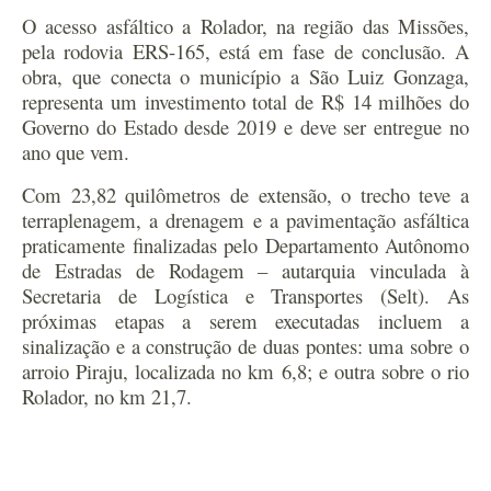
O acesso asfáltico a Rolador, na região das Missões,
pela rodovia ERS-165, está em fase de conclusão. A
obra, que conecta o município a São Luiz Gonzaga,
representa um investimento total de R$ 14 milhões do
Governo do Estado desde 2019 e deve ser entregue no
ano que vem.
Com 23,82 quilômetros de extensão, o trecho teve a
terraplenagem, a drenagem e a pavimentação asfáltica
praticamente finalizadas pelo Departamento Autônomo
de Estradas de Rodagem – autarquia vinculada à
Secretaria de Logística e Transportes (Selt). As
próximas etapas a serem executadas incluem a
sinalização e a construção de duas pontes: uma sobre o
arroio Piraju, localizada no km 6,8; e outra sobre o rio
Rolador, no km 21,7.