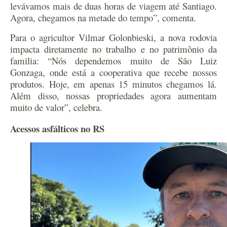
levávamos mais de duas horas de viagem até Santiago.
Agora, chegamos na metade do tempo”, comenta.
Para o agricultor Vilmar Golonbieski, a nova rodovia
impacta diretamente no trabalho e no patrimônio da
familia: “Nós dependemos muito de São Luiz
Gonzaga, onde está a cooperativa que recebe nossos
produtos. Hoje, em apenas 15 minutos chegamos lá.
Além disso, nossas propriedades agora aumentam
muito de valor”, celebra.
Acessos asfálticos no RS