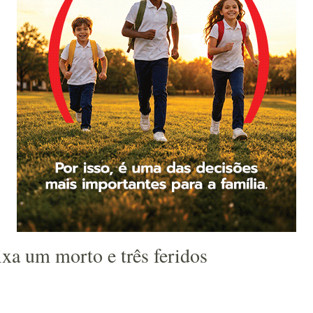
xa um morto e três feridos