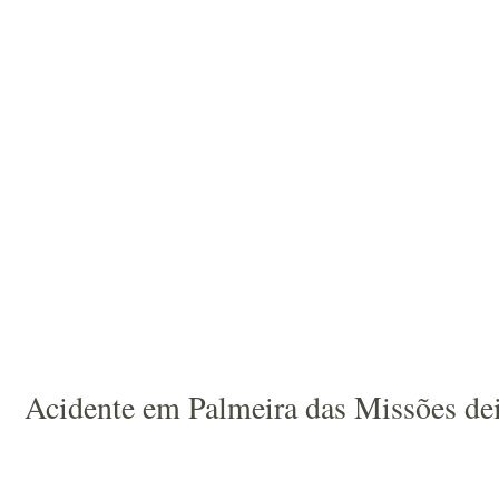
Acidente em Palmeira das Missões dei