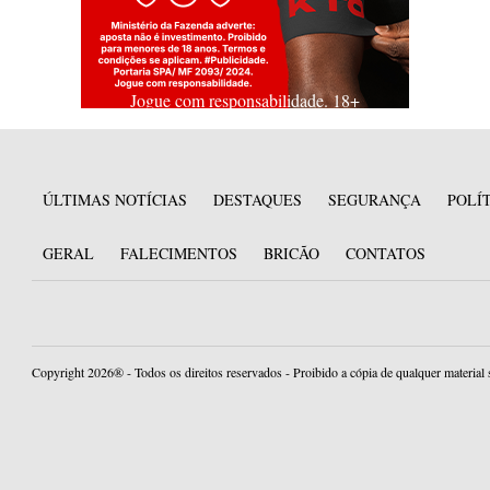
Jogue com responsabilidade. 18+
ÚLTIMAS NOTÍCIAS
DESTAQUES
SEGURANÇA
POLÍ
GERAL
FALECIMENTOS
BRICÃO
CONTATOS
Copyright 2026® - Todos os direitos reservados - Proibido a cópia de qualquer material 