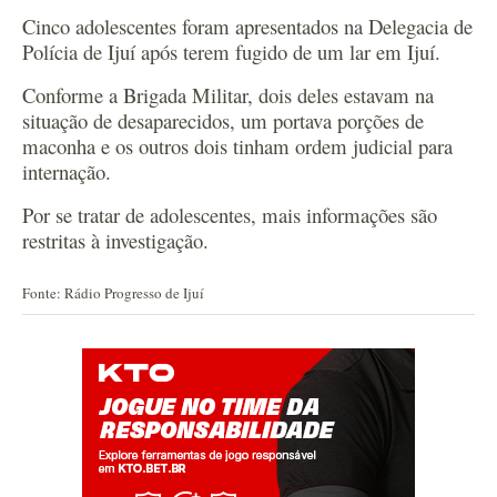
Cinco adolescentes foram apresentados na Delegacia de
Polícia de Ijuí após terem fugido de um lar em Ijuí.
Conforme a Brigada Militar, dois deles estavam na
situação de desaparecidos, um portava porções de
maconha e os outros dois tinham ordem judicial para
internação.
Por se tratar de adolescentes, mais informações são
restritas à investigação.
Fonte: Rádio Progresso de Ijuí