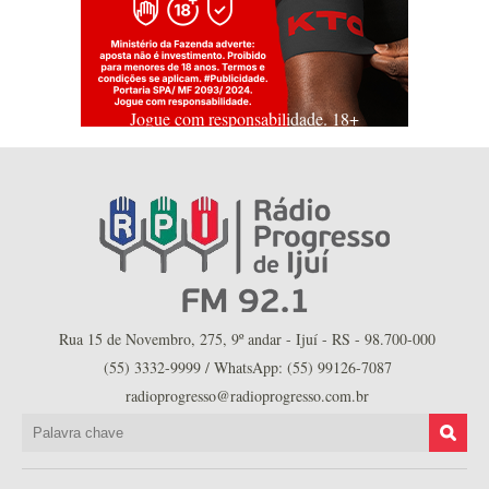
Jogue com responsabilidade. 18+
Rua 15 de Novembro, 275, 9º andar - Ijuí - RS - 98.700-000
(55) 3332-9999 / WhatsApp: (55) 99126-7087
radioprogresso@radioprogresso.com.br