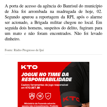
A porta de acesso da agência do Banrisul do município
de Jóia foi arrombada na madrugada de hoje, 02.
Segundo apurou a reportagem da RPI, após o alarme
ser acionado, a Brigada militar chegou no local. Em
seguida dois homens, suspeitos do delito, fugiram para
um mato e não foram encontrados. Não foi levado
dinheiro.
Fonte: Rádio Progresso de Ijuí