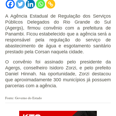
A Agência Estadual de Regulação dos Serviços
Públicos Delegados do Rio Grande do Sul
(Agergs), firmou convênio com a prefeitura de
Panambi. Ficou estabelecido que a agência será a
responsável pela regulação do serviço de
abastecimento de água e esgotamento sanitário
prestado pela Corsan naquela cidade.
O convênio foi assinado pelo presidente da
Agergs, conselheiro Isidoro Zorzi, e pelo prefeito
Daniel Hinnah. Na oportunidade, Zorzi destacou
que aproximadamente 300 municípios já possuem
parcerias com a agência.
Fonte: Governo do Estado