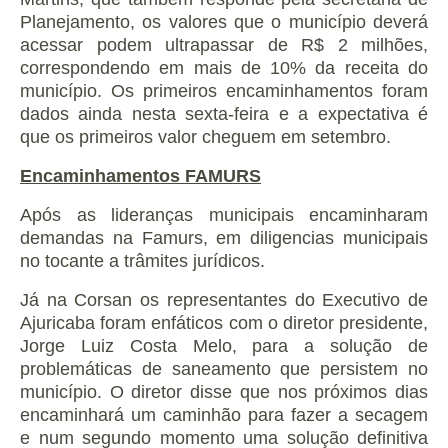
Planejamento, os valores que o município deverá
acessar podem ultrapassar de R$ 2 milhões,
correspondendo em mais de 10% da receita do
município. Os primeiros encaminhamentos foram
dados ainda nesta sexta-feira e a expectativa é
que os primeiros valor cheguem em setembro.
Encaminhamentos FAMURS
Após as lideranças municipais encaminharam
demandas na Famurs, em diligencias municipais
no tocante a trâmites jurídicos.
Já na Corsan os representantes do Executivo de
Ajuricaba foram enfáticos com o diretor presidente,
Jorge Luiz Costa Melo, para a solução de
problemáticas de saneamento que persistem no
município. O diretor disse que nos próximos dias
encaminhará um caminhão para fazer a secagem
e num segundo momento uma solução definitiva