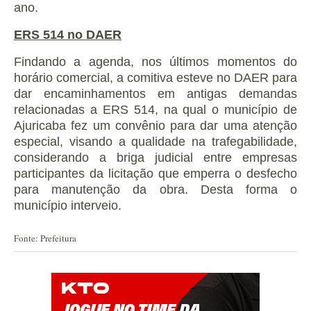
ano.
ERS 514 no DAER
Findando a agenda, nos últimos momentos do
horário comercial, a comitiva esteve no DAER para
dar encaminhamentos em antigas demandas
relacionadas a ERS 514, na qual o município de
Ajuricaba fez um convênio para dar uma atenção
especial, visando a qualidade na trafegabilidade,
considerando a briga judicial entre empresas
participantes da licitação que emperra o desfecho
para manutenção da obra. Desta forma o
município interveio.
Fonte: Prefeitura