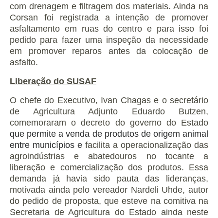
com drenagem e filtragem dos materiais. Ainda na
Corsan foi registrada a intenção de promover
asfaltamento em ruas do centro e para isso foi
pedido para fazer uma inspeção da necessidade
em promover reparos antes da colocação de
asfalto.
Liberação do SUSAF
O chefe do Executivo, Ivan Chagas e o secretário
de Agricultura Adjunto Eduardo Butzen,
comemoraram o decreto do governo do Estado
que permite a venda de produtos de origem animal
entre municípios e
facilita a operacionalização das
agroindústrias e abatedouros no tocante a
liberação e comercialização dos produtos. Essa
demanda já havia sido pauta das lideranças,
motivada ainda pelo vereador Nardeli Uhde, autor
do pedido de proposta, que esteve na comitiva na
Secretaria de Agricultura do Estado ainda neste