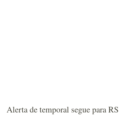
Alerta de temporal segue para RS