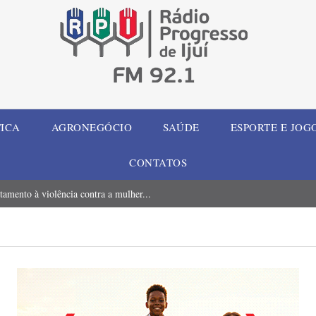
TICA
AGRONEGÓCIO
SAÚDE
ESPORTE E JOG
CONTATOS
tamento à violência contra a mulher...