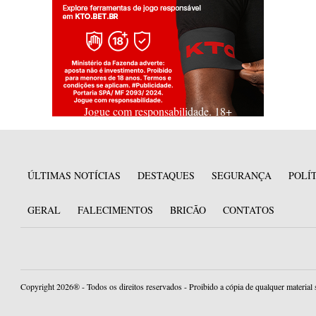
Jogue com responsabilidade. 18+
ÚLTIMAS NOTÍCIAS
DESTAQUES
SEGURANÇA
POLÍ
GERAL
FALECIMENTOS
BRICÃO
CONTATOS
Copyright 2026® - Todos os direitos reservados - Proibido a cópia de qualquer material 