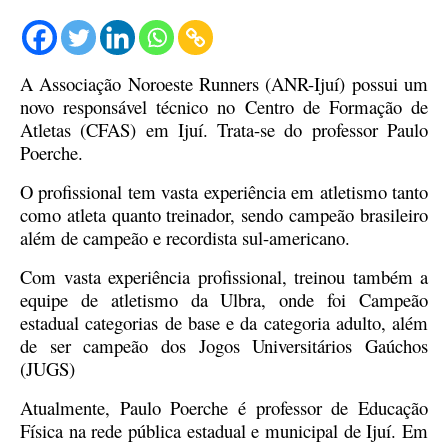
A Associação Noroeste Runners (ANR-Ijuí) possui um
novo responsável técnico no Centro de Formação de
Atletas (CFAS) em Ijuí. Trata-se do professor Paulo
Poerche.
O profissional tem vasta experiência em atletismo tanto
como atleta quanto treinador, sendo campeão brasileiro
além de campeão e recordista sul-americano.
Com vasta experiência profissional, treinou também a
equipe de atletismo da Ulbra, onde foi Campeão
estadual categorias de base e da categoria adulto, além
de ser campeão dos Jogos Universitários Gaúchos
(JUGS)
Atualmente, Paulo Poerche é professor de Educação
Física na rede pública estadual e municipal de Ijuí. Em