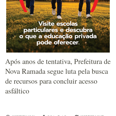
Após anos de tentativa, Prefeitura de
Nova Ramada segue luta pela busca
de recursos para concluir acesso
asfáltico