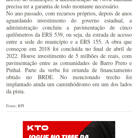
precisa ter a garantia de todo montante necessário.
No ano passado, com recursos próprios, depois de anos
aguardando investimento do governo estadual, a
administração concluiu a pavimentação de cinco
quilômetros da ERS 539, ou seja, da estrada de acesso
entre a sede do município e a ERS 155. A obra que
começou em 2018 foi concluída no final de abril de
2022. Houve investimento de 5 milhões de reais, com
pavimentação entre as comunidades de Barro Preto e
Pinhal. Parte da verba foi oriunda de financiamento
obtido no BRDE. No mencionado trecho foi
implantado ainda um caminhódromo em um dos lados
da pista.
Fonte: RPI