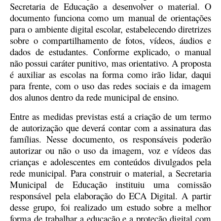
Secretaria de Educação a desenvolver o material. O
documento funciona como um manual de orientações
para o ambiente digital escolar, estabelecendo diretrizes
sobre o compartilhamento de fotos, vídeos, áudios e
dados de estudantes. Conforme explicado, o manual
não possui caráter punitivo, mas orientativo. A proposta
é auxiliar as escolas na forma como irão lidar, daqui
para frente, com o uso das redes sociais e da imagem
dos alunos dentro da rede municipal de ensino.
Entre as medidas previstas está a criação de um termo
de autorização que deverá contar com a assinatura das
famílias. Nesse documento, os responsáveis poderão
autorizar ou não o uso da imagem, voz e vídeos das
crianças e adolescentes em conteúdos divulgados pela
rede municipal. Para construir o material, a Secretaria
Municipal de Educação instituiu uma comissão
responsável pela elaboração do ECA Digital. A partir
desse grupo, foi realizado um estudo sobre a melhor
forma de trabalhar a educação e a proteção digital com