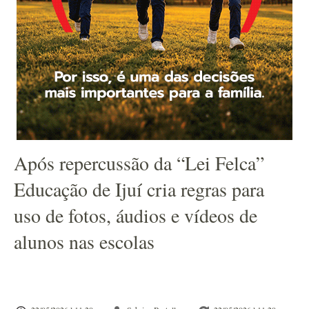
Após repercussão da “Lei Felca”
Educação de Ijuí cria regras para
uso de fotos, áudios e vídeos de
alunos nas escolas