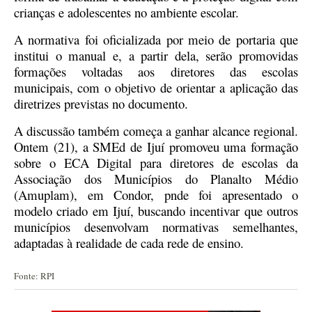
crianças e adolescentes no ambiente escolar.
A normativa foi oficializada por meio de portaria que
institui o manual e, a partir dela, serão promovidas
formações voltadas aos diretores das escolas
municipais, com o objetivo de orientar a aplicação das
diretrizes previstas no documento.
A discussão também começa a ganhar alcance regional.
Ontem (21), a SMEd de Ijuí promoveu uma formação
sobre o ECA Digital para diretores de escolas da
Associação dos Municípios do Planalto Médio
(Amuplam), em Condor, pnde foi apresentado o
modelo criado em Ijuí, buscando incentivar que outros
municípios desenvolvam normativas semelhantes,
adaptadas à realidade de cada rede de ensino.
Fonte: RPI