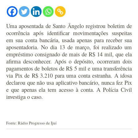
Uma aposentada de Santo Ângelo registrou boletim de
ocorrência após identificar movimentações suspeitas
em sua conta bancária, usada apenas para receber sua
aposentadoria. No dia 13 de março, foi realizado um
empréstimo consignado de mais de R$ 14 mil, que ela
afirma desconhecer. Após o depósito, ocorreram dois
pagamentos de boletos de R$ 5 mil e uma transferência
via Pix de R$ 3.210 para uma conta estranha. A idosa
declarou que não usa aplicativo bancário, nunca fez Pix
e que apenas ela tem acesso à conta. A Polícia Civil
investiga o caso.
Fonte: Rádio Progresso de Ijuí