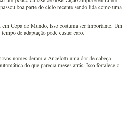
ão passou boa parte do ciclo recente sendo lida como uma
. E, em Copa do Mundo, isso costuma ser importante. Um
o tempo de adaptação pode custar caro.
 novos nomes deram a Ancelotti uma dor de cabeça
utomática do que parecia meses atrás. Isso fortalece o