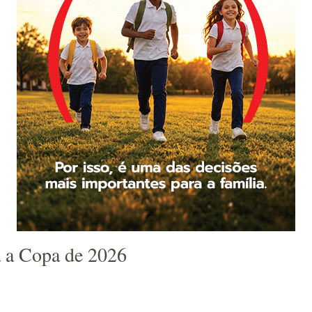
a a Copa de 2026