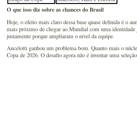
O que isso diz sobre as chances do Brasil
Hoje, o efeito mais claro dessa base quase definida é o a
mais próximo de chegar ao Mundial com uma identidade já 
justamente porque ampliaram o nível da equipe.
Ancelotti ganhou um problema bom. Quanto mais o núcleo s
Copa de 2026. O desafio agora não é inventar uma seleção