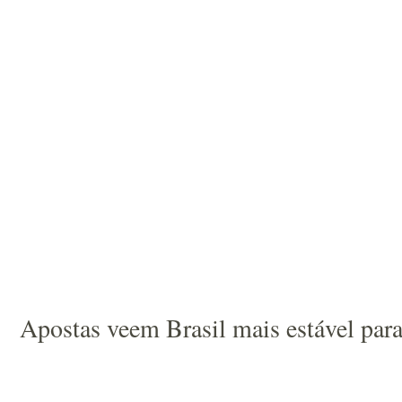
Apostas veem Brasil mais estável par