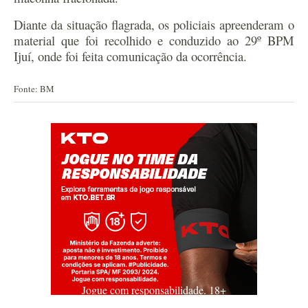
Diante da situação flagrada, os policiais apreenderam o
material que foi recolhido e conduzido ao 29º BPM
Ijuí, onde foi feita comunicação da ocorrência.
Fonte: BM
Jogue com responsabilidade. 18+