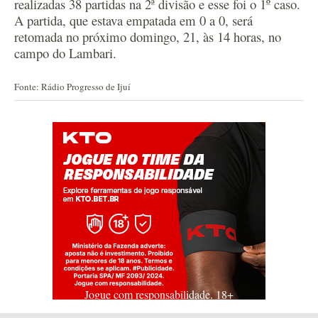
realizadas 38 partidas na 2ª divisão e esse foi o 1º caso.
A partida, que estava empatada em 0 a 0, será
retomada no próximo domingo, 21, às 14 horas, no
campo do Lambari.
Fonte: Rádio Progresso de Ijuí
Jogue com responsabilidade. 18+