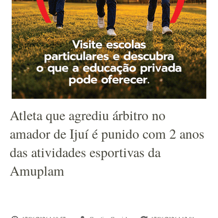
Atleta que agrediu árbitro no
amador de Ijuí é punido com 2 anos
das atividades esportivas da
Amuplam