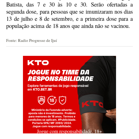
Batista, das 7 e 30 às 10 e 30. Serão ofertadas a
segunda dose, para pessoas que se imunizaram nos dias
13 de julho e 8 de setembro, e a primeira dose para a
população acima de 18 anos que ainda não se vacinou.
Fonte: Radio Progresso de Ijuí
Jogue com responsabilidade. 18+