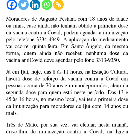
Moradores de Augusto Pestana com 18 anos de idade
ou mais, caso ainda não tenham obtido a primeira dose
da vacina contra a Covid, podem agendar a imunização
pelo telefone 3334-4949. A aplicação do medicamento
vai ocorrer quinta-feira. Em Santo Ângelo, da mesma
forma, quem ainda não recebeu nenhuma dose da
vacina antiCovid deve agendar pelo fone 3313-9350.
Já em Ijuí, hoje, das 8 às 11 horas, na Estação Cultura,
haverá dose de reforço da vacina contra a Covid em
pessoas acima de 70 anos e imunodeprimidos, além da
segunda dose para quem está neste período. Das 13 e
45 às 16 horas, no mesmo local, vai ter a primeira dose
da imunização para moradores de Ijuí com 14 anos ou
mais.
Três de Maio, por sua vez, vai efetuar, nesta manhã,
drive-thru de imunização contra a Covid, na Igreja