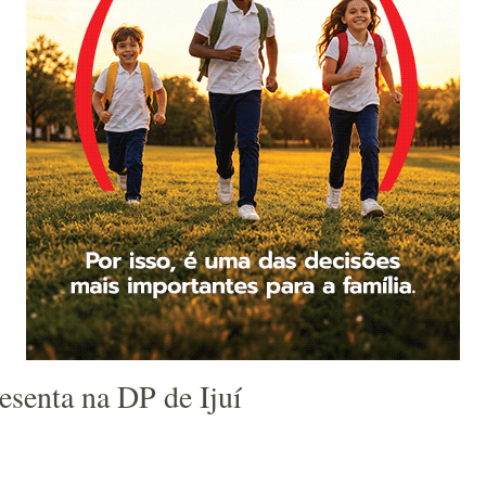
esenta na DP de Ijuí