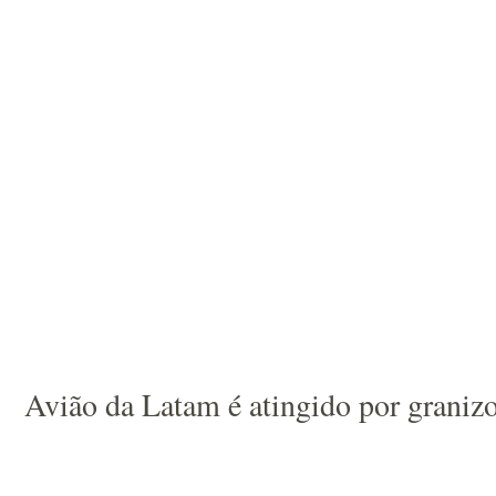
Avião da Latam é atingido por granizo