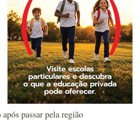
 após passar pela região