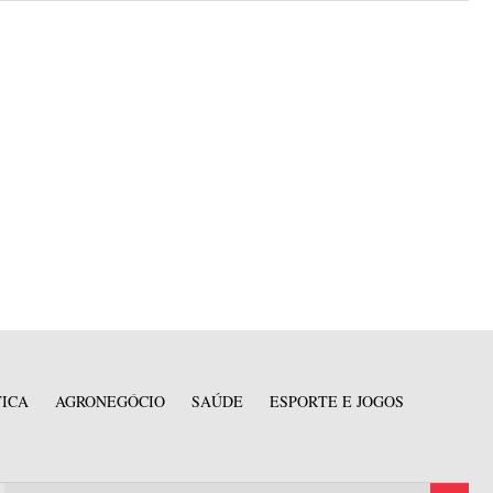
TICA
AGRONEGÓCIO
SAÚDE
ESPORTE E JOGOS