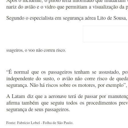
nariz do avião e o vidro que permitiam a visualização da 
Segundo o especialista em segurança aérea Lito de Sousa,
ssageiros, o voo não correu risco.
“É normal que os passageiros tenham se assustado, po
independente do susto, o avião não corre risco de qued
segurança. Não há riscos sobre os motores, por exemplo”
A Latam diz que a aeronave terá de passar por manutenç
afirma também que seguiu todos os procedimentos previ
segurança de seus passageiros.
Fonte: Fabrício Lobel - Folha de São Paulo.