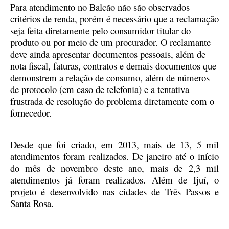
Para atendimento no Balcão não são observados
critérios de renda, porém é necessário que a reclamação
seja feita diretamente pelo consumidor titular do
produto ou por meio de um procurador. O reclamante
deve ainda apresentar documentos pessoais, além de
nota fiscal, faturas, contratos e demais documentos que
demonstrem a relação de consumo, além de números
de protocolo (em caso de telefonia) e a tentativa
frustrada de resolução do problema diretamente com o
fornecedor.
Desde que foi criado, em 2013, mais de 13, 5 mil
atendimentos foram realizados. De janeiro até o início
do mês de novembro deste ano, mais de 2,3 mil
atendimentos já foram realizados. Além de Ijuí, o
projeto é desenvolvido nas cidades de Três Passos e
Santa Rosa.