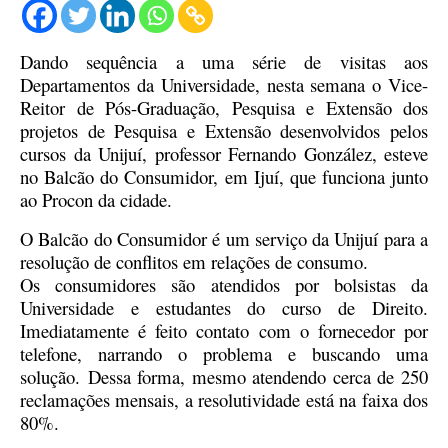
Dando sequência a uma série de visitas aos
Departamentos da Universidade, nesta semana o Vice-
Reitor de Pós-Graduação, Pesquisa e Extensão dos
projetos de Pesquisa e Extensão desenvolvidos pelos
cursos da Unijuí, professor Fernando González, esteve
no Balcão do Consumidor, em Ijuí, que funciona junto
ao Procon da cidade.
O Balcão do Consumidor é um serviço da Unijuí para a
resolução de conflitos em relações de consumo.
Os consumidores são atendidos por bolsistas da
Universidade e estudantes do curso de Direito.
Imediatamente é feito contato com o fornecedor por
telefone, narrando o problema e buscando uma
solução. Dessa forma, mesmo atendendo cerca de 250
reclamações mensais, a resolutividade está na faixa dos
80%.