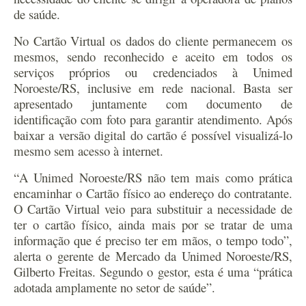
de saúde.
No Cartão Virtual os dados do cliente permanecem os
mesmos, sendo reconhecido e aceito em todos os
serviços próprios ou credenciados à Unimed
Noroeste/RS, inclusive em rede nacional. Basta ser
apresentado juntamente com documento de
identificação com foto para garantir atendimento. Após
baixar a versão digital do cartão é possível visualizá-lo
mesmo sem acesso à internet.
“
A Unimed Noroeste/RS não tem mais como prática
encaminhar o Cartão físico ao endereço do contratante.
O Cartão Virtual veio para substituir a necessidade de
ter o cartão físico, ainda mais por se tratar de uma
informação que é preciso ter em mãos, o tempo todo”,
alerta o gerente de Mercado da Unimed Noroeste/RS,
Gilberto Freitas. Segundo o gestor, esta é uma “prática
adotada amplamente no setor de saúde”.