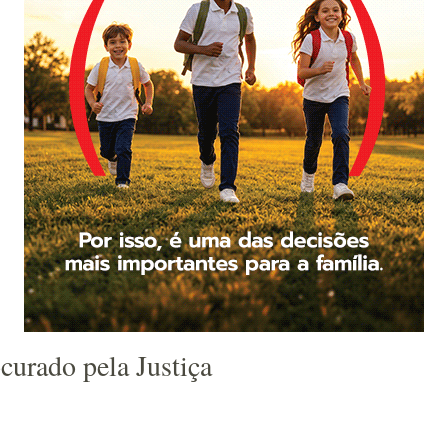
urado pela Justiça