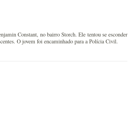
njamin Constant, no bairro Storch. Ele tentou se esconder
pecentes. O jovem foi encaminhado para a Polícia Civil.