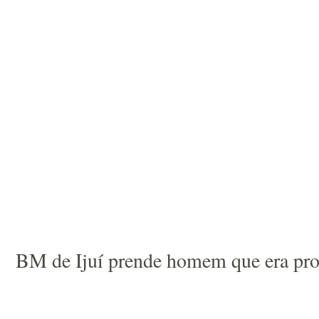
BM de Ijuí prende homem que era proc