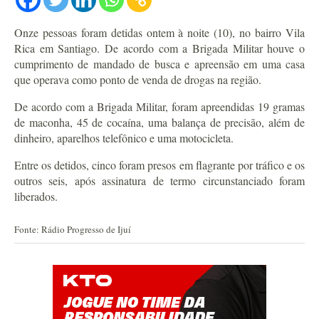
Onze pessoas foram detidas ontem à noite (10), no bairro Vila
Rica em Santiago. De acordo com a Brigada Militar houve o
cumprimento de mandado de busca e apreensão em uma casa
que operava como ponto de venda de drogas na região.
De acordo com a Brigada Militar, foram apreendidas 19 gramas
de maconha, 45 de cocaína, uma balança de precisão, além de
dinheiro, aparelhos telefônico e uma motocicleta.
Entre os detidos, cinco foram presos em flagrante por tráfico e os
outros seis, após assinatura de termo circunstanciado foram
liberados.
Fonte: Rádio Progresso de Ijuí