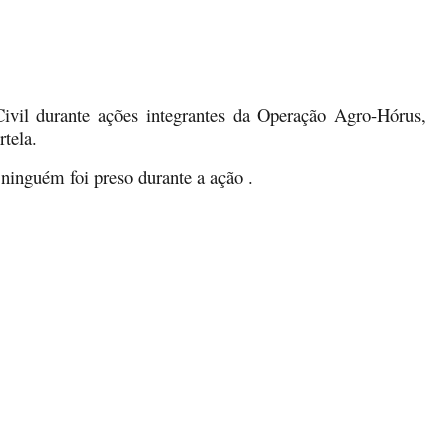
 Civil durante ações integrantes da Operação Agro-Hórus,
tela.
 ninguém foi preso durante a ação .