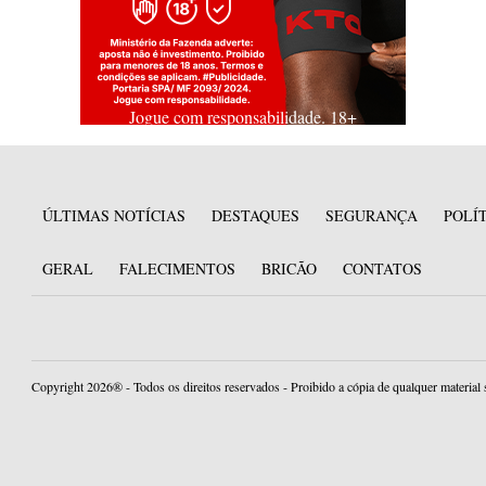
Jogue com responsabilidade. 18+
ÚLTIMAS NOTÍCIAS
DESTAQUES
SEGURANÇA
POLÍ
GERAL
FALECIMENTOS
BRICÃO
CONTATOS
Copyright 2026® - Todos os direitos reservados - Proibido a cópia de qualquer material 