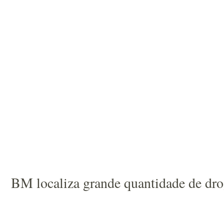
BM localiza grande quantidade de dr