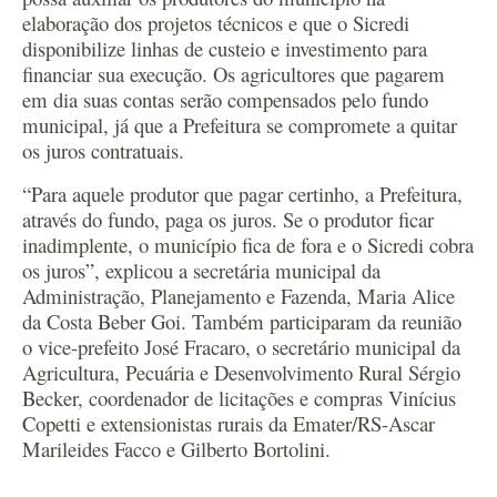
elaboração dos projetos técnicos e que o Sicredi
disponibilize linhas de custeio e investimento para
financiar sua execução. Os agricultores que pagarem
em dia suas contas serão compensados pelo fundo
municipal, já que a Prefeitura se compromete a quitar
os juros contratuais.
“Para aquele produtor que pagar certinho, a Prefeitura,
através do fundo, paga os juros. Se o produtor ficar
inadimplente, o município fica de fora e o Sicredi cobra
os juros”, explicou a secretária municipal da
Administração, Planejamento e Fazenda, Maria Alice
da Costa Beber Goi. Também participaram da reunião
o vice-prefeito José Fracaro, o secretário municipal da
Agricultura, Pecuária e Desenvolvimento Rural Sérgio
Becker, coordenador de licitações e compras Vinícius
Copetti e extensionistas rurais da Emater/RS-Ascar
Marileides Facco e Gilberto Bortolini.