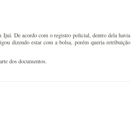
Ijuí. De acordo com o registro policial, dentro dela havia
igou dizendo estar com a bolsa, porém queria retribuição
parte dos documentos.