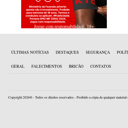
Jogue com responsabilidade. 18+
ÚLTIMAS NOTÍCIAS
DESTAQUES
SEGURANÇA
POLÍ
GERAL
FALECIMENTOS
BRICÃO
CONTATOS
Copyright 2026® - Todos os direitos reservados - Proibido a cópia de qualquer material 