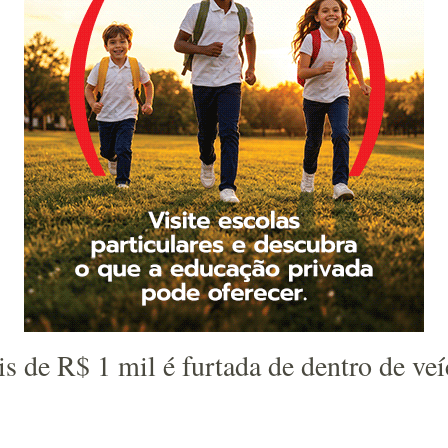
 de R$ 1 mil é furtada de dentro de veí