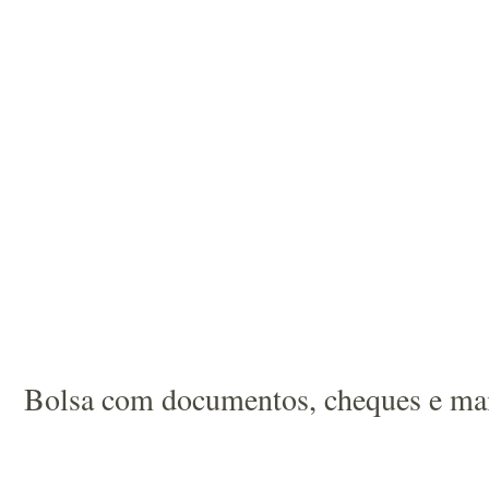
Bolsa com documentos, cheques e mais