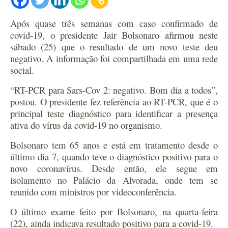
Após quase três semanas com caso confirmado de
covid-19, o presidente Jair Bolsonaro afirmou neste
sábado (25) que o resultado de um novo teste deu
negativo. A informação foi compartilhada em uma rede
social.
“RT-PCR para Sars-Cov 2: negativo. Bom dia a todos”,
postou. O presidente fez referência ao RT-PCR, que é o
principal teste diagnóstico para identificar a presença
ativa do vírus da covid-19 no organismo.
Bolsonaro tem 65 anos e está em tratamento desde o
último dia 7, quando teve o diagnóstico positivo para o
novo coronavírus. Desde então, ele segue em
isolamento no Palácio da Alvorada, onde tem se
reunido com ministros por videoconferência.
O último exame feito por Bolsonaro, na quarta-feira
(22), ainda indicava resultado positivo para a covid-19.