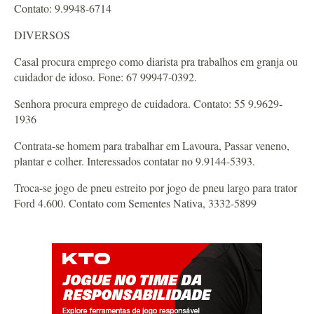
Contato: 9.9948-6714
DIVERSOS
Casal procura emprego como diarista pra trabalhos em granja ou
cuidador de idoso. Fone: 67 99947-0392.
Senhora procura emprego de cuidadora. Contato: 55 9.9629-
1936
Contrata-se homem para trabalhar em Lavoura, Passar veneno,
plantar e colher. Interessados contatar no 9.9144-5393.
Troca-se jogo de pneu estreito por jogo de pneu largo para trator
Ford 4.600. Contato com Sementes Nativa, 3332-5899