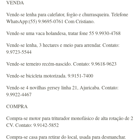
VENDA
Vende-se lenha para calefator, fogão e churrasqueira. Telefone
WhatsApp:(55) 9.9695-0761 Com Cristiano.
Vende-se uma vaca holandesa, tratar fone 55 9.9930-4768
Vende-se lenha, 3 hectares e meio para arrendar. Contato:
9.9723-5544
Vende-se terneiro recém-nascido. Contato: 9.9618-9623
Vende-se bicicleta motorizada. 9.9151-7400
Vende-se 4 novilhas gersey linha 21, Ajuricaba. Contato:
9.9922-4467
COMPRA
Compra-se motor para triturador monofásico de alta rotação de 2
CV. Contato: 9.9142-5852
Compra-se casa para retirar do local, usada para desmanchar.