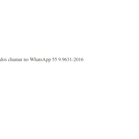
essados chamar no WhatsApp 55 9.9631-2016