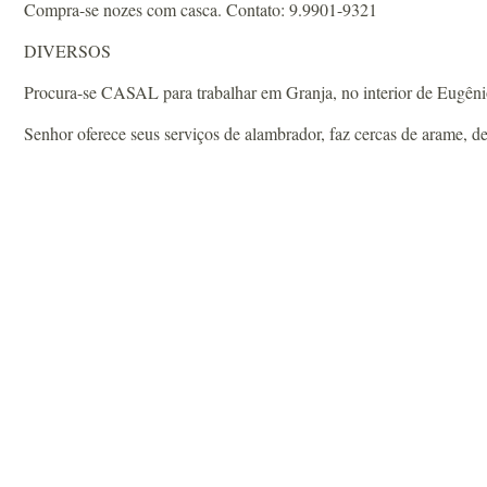
Compra-se nozes com casca. Contato: 9.9901-9321
DIVERSOS
Procura-se CASAL para trabalhar em Granja, no interior de Eugênio
Senhor oferece seus serviços de alambrador, faz cercas de arame, d