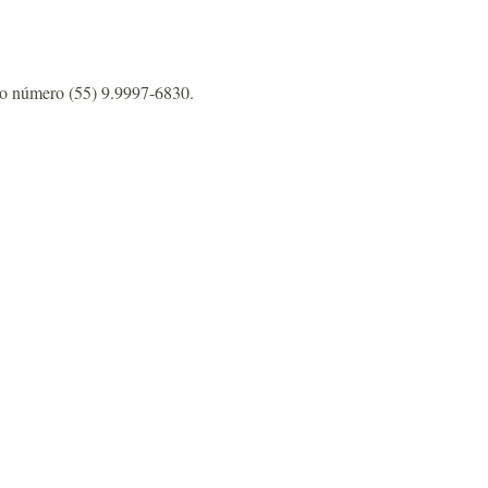
 no número (55) 9.9997-6830.