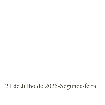
21 de Julho de 2025-Segunda-feira