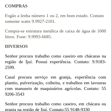
COMPRAS
Fogão a lenha número 1 ou 2, em bom estado. Contato
somente watts 9.9927-2101.
Compra-se estrutura metálica de caixa de água de 1000
litros. Fone: 9.9993-6685.
DIVERSOS
Senhor procura trabalho como caseiro em chácaras na
região de Ijuí. Possui experiência. Contato: 9.9183-
2599.
Casal procura serviço em granja, experiência com
plantio, pulverização, colheita, e trabalhos em lavouras
com manuseio de maquinários agrícolas. Contato: 55
9206-3543
Senhor procura trabalho como caseiro, em chácara ou
granja na região de Ijuí. Contato:55 9148-9330