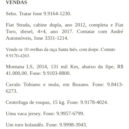
VENDAS
Sebo. Tratar fone 9.9164-1230.
Fiat Strada, cabine dupla, ano 2012, completa e Fiat
Toro, diesel, 4×4, ano 2017. Contatar com André
Automóveis, fone 3331-1214.
Vende-se 10 ovelhas da raça Santa Inês, com dorpe. Contato
9.9170-4263.
Montana LS, 2014, 131 mil Km, abaixo da fipe, R$
41.000,00. Fone: 9.9103-8800.
Cavalo Tobiano e mula, em Bozano. Fone: 9.8413-
6273.
Centrifuga de roupas, 15 kg. Fone: 9.9178-4024.
Uma vaca jersey. Fone: 9.9957-6799.
Um toro holandês. Fone: 9.9998-3943.