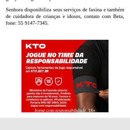
Senhora disponibiliza seus serviços de faxina e também
de cuidadora de crianças e idosos, contato com Beta,
fone: 55 9147-7345.
Jogue com responsabilidade. 18+