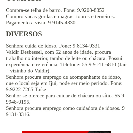
Compra-se telha de barro. Fone: 9.9208-8352
Compro vacas gordas e magras, touros e terneiros.
Pagamento a vista. 9 9145-4330.
DIVERSOS
Senhora cuida de idoso. Fone: 9.8134-9331
Valdir Desbessel, com 52 anos de idade, procura
trabalho no interior, tambo de leite ou chácara. Possui
experiência e referência. Telefone: 55 9 9141-6810 (Jair
– vizinho do Valdir).
Senhora procura emprego de acompanhante de idoso,
que o local seja em Ijuí, pode ser meio período. Fone:
9.9222-7265 Taíse
Senhor se oferece para cuidar de chácara ou sítio. 55 9
9948-0195.
Senhora procura emprego como cuidadora de idosos. 9
9131-8316.