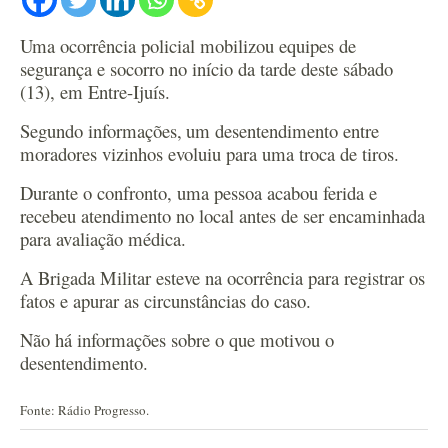
Uma ocorrência policial mobilizou equipes de
segurança e socorro no início da tarde deste sábado
(13), em Entre-Ijuís.
Segundo informações,
um desentendimento entre
moradores vizinhos evoluiu para uma troca de tiros.
Durante o confronto, uma pessoa acabou ferida e
recebeu atendimento no local antes de ser encaminhada
para avaliação médica.
A Brigada Militar esteve na ocorrência para registrar os
fatos e apurar as circunstâncias do caso.
Não há informações sobre o que motivou o
desentendimento.
Fonte: Rádio Progresso.