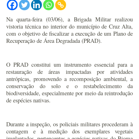
Na quarta-feira (03/06), a Brigada Militar realizou
vistoria técnica no interior do município de Cruz Alta,
com o objetivo de fiscalizar a execução de um Plano de
Recuperação de Área Degradada (PRAD).
O PRAD constitui um instrumento essencial para a
restauração de áreas impactadas por atividades
antrópicas, promovendo a recomposição ambiental, a
conservação do solo e o restabelecimento da
biodiversidade, especialmente por meio da reintrodução
de espécies nativas.
Durante a inspeção, os policiais militares procederam à
contagem e à medição dos exemplares vegetais
implantados, pertencentes a espécies nativas do Bioma