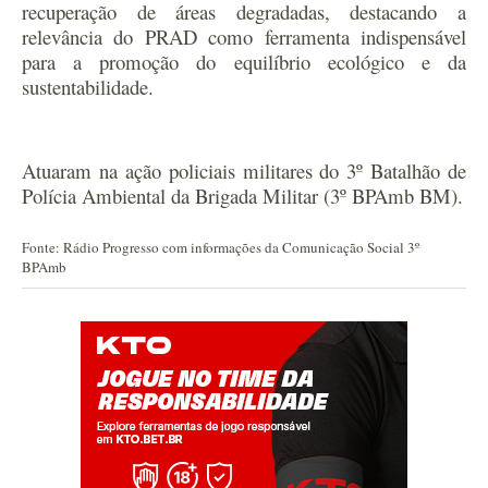
recuperação de áreas degradadas, destacando a
relevância do PRAD como ferramenta indispensável
para a promoção do equilíbrio ecológico e da
sustentabilidade.
Atuaram na ação policiais militares do 3º Batalhão de
Polícia Ambiental da Brigada Militar (3º BPAmb BM).
Fonte: Rádio Progresso com informações da Comunicação Social 3º
BPAmb