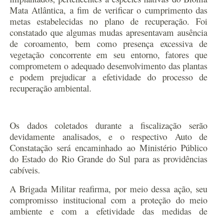
Mata Atlântica, a fim de verificar o cumprimento das
metas estabelecidas no plano de recuperação. Foi
constatado que algumas mudas apresentavam ausência
de coroamento, bem como presença excessiva de
vegetação concorrente em seu entorno, fatores que
comprometem o adequado desenvolvimento das plantas
e podem prejudicar a efetividade do processo de
recuperação ambiental.
Os dados coletados durante a fiscalização serão
devidamente analisados, e o respectivo Auto de
Constatação será encaminhado ao Ministério Público
do Estado do Rio Grande do Sul para as providências
cabíveis.
A Brigada Militar reafirma, por meio dessa ação, seu
compromisso institucional com a proteção do meio
ambiente e com a efetividade das medidas de