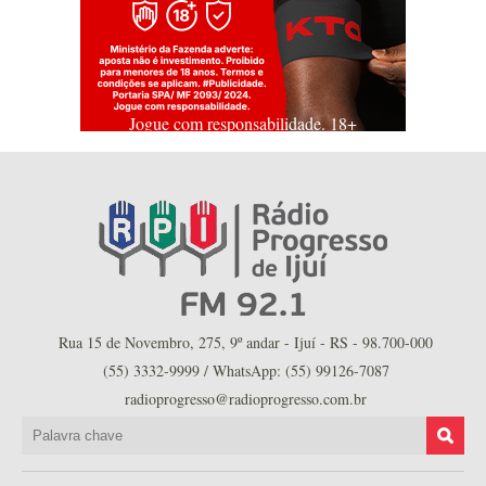
Jogue com responsabilidade. 18+
Rua 15 de Novembro, 275, 9º andar - Ijuí - RS - 98.700-000
(55) 3332-9999 / WhatsApp: (55) 99126-7087
radioprogresso@radioprogresso.com.br