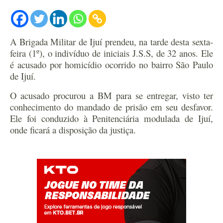
A Brigada Militar de Ijuí prendeu, na tarde desta sexta-
feira (1º), o indivíduo de iniciais J.S.S, de 32 anos. Ele
é acusado por homicídio ocorrido no bairro São Paulo
de Ijuí.
O acusado procurou a BM para se entregar, visto ter
conhecimento do mandado de prisão em seu desfavor.
Ele foi conduzido à Penitenciária modulada de Ijuí,
onde ficará a disposição da justiça.