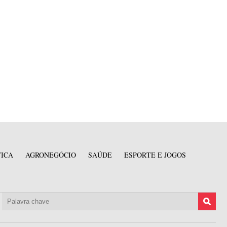
TICA
AGRONEGÓCIO
SAÚDE
ESPORTE E JOGOS