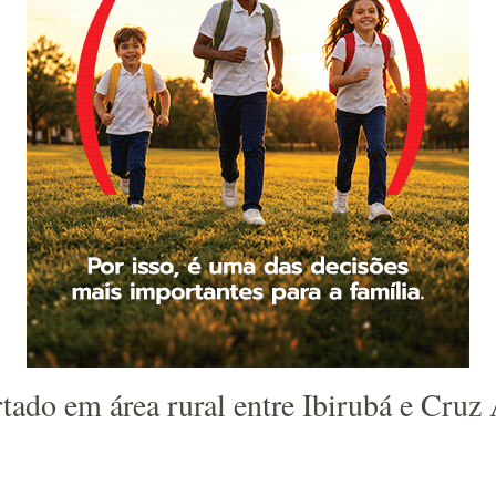
tado em área rural entre Ibirubá e Cruz 