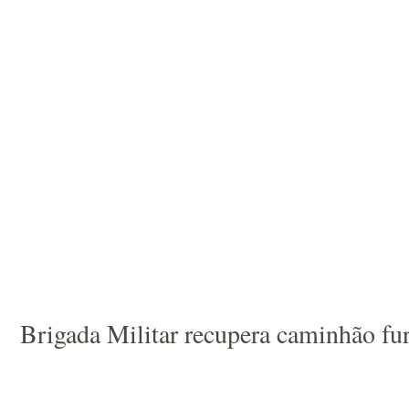
Brigada Militar recupera caminhão fur