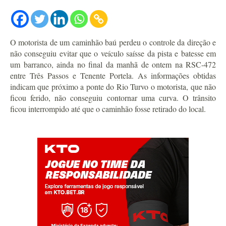
O motorista de um caminhão baú perdeu o controle da direção e
não conseguiu evitar que o veículo saísse da pista e batesse em
um barranco, ainda no final da manhã de ontem na RSC-472
entre Três Passos e Tenente Portela. As informações obtidas
indicam que próximo a ponte do Rio Turvo o motorista, que não
ficou ferido, não conseguiu contornar uma curva. O trânsito
ficou interrompido até que o caminhão fosse retirado do local.